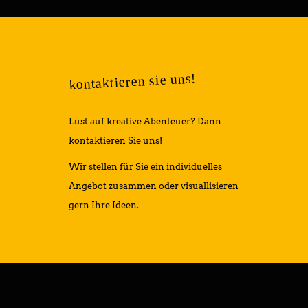
kontaktieren sie uns!
Lust auf kreative Abenteuer? Dann
kontaktieren Sie uns!
Wir stellen für Sie ein individuelles
Angebot zusammen oder visuallisieren
gern Ihre Ideen.