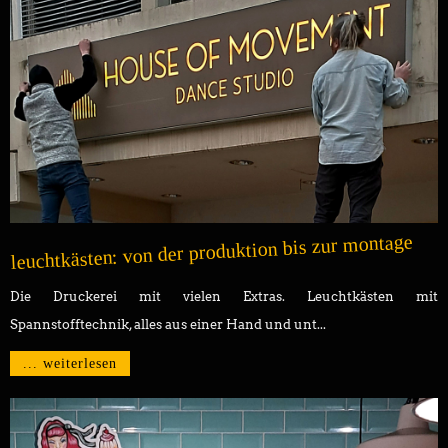
leuchtkästen: von der produktion bis zur montage
Die Druckerei mit vielen Extras. Leuchtkästen mit
Spannstofftechnik, alles aus einer Hand und unt...
... weiterlesen