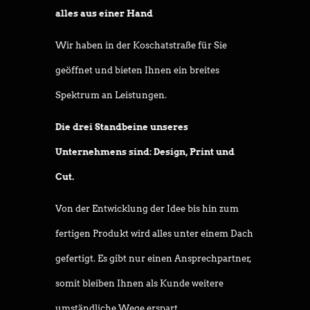
alles aus einer Hand
Wir haben in der Koschatstraße für Sie
geöffnet und bieten Ihnen ein breites
Spektrum an Leistungen.
Die drei Standbeine unseres
Unternehmens sind: Design, Print und
Cut.
Von der Entwicklung der Idee bis hin zum
fertigen Produkt wird alles unter einem Dach
gefertigt. Es gibt nur einen Ansprechpartner,
somit bleiben Ihnen als Kunde weitere
umständliche Wege erspart.