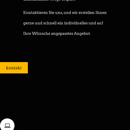
Kontaktieren Sie uns, und wir erstellen Ihnen
gerne und schnell ein individuelles und auf
Ihre Wünsche angepasstes Angebot.
kontakt