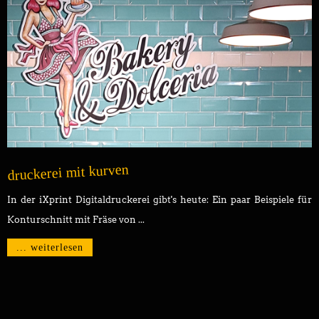
druckerei mit kurven
In der iXprint Digitaldruckerei gibt's heute: Ein paar Beispiele für
Konturschnitt mit Fräse von ...
... weiterlesen