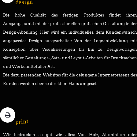
design
Die hohe Qualität des fertigen Produktes findet ihren
Ausgangspunkt mit der professionellen grafischen Gestaltung in der
Design-Abteilung. Hier wird ein individuelles, dem Kundenwunsch
angepasstes Design ausgearbeitet: Von der Logoentwicklung mit
Konzeption über Visualisierungen bis hin zu Designvorlagen
sämtlicher Gestaltungs-, Satz- und Layout-Arbeiten für Drucksachen
und Werbemittel aller Art.
Die dazu passenden Websites für die gelungene Internetpräsenz des
Kunden werden ebenso direkt im Haus umgeset
print
Wir bedrucken so gut wie alles: Von Holz, Aluminium oder