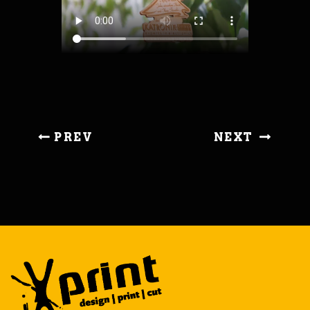
PREV
NEXT