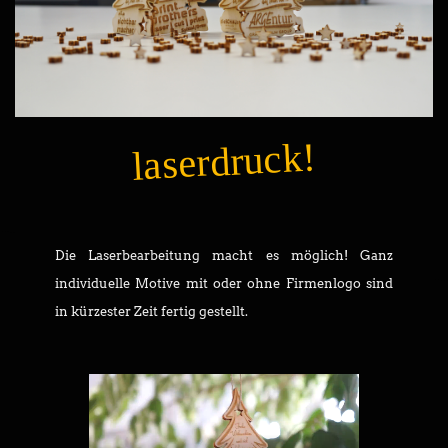
laserdruck!
Die Laserbearbeitung macht es möglich! Ganz
individuelle Motive mit oder ohne Firmenlogo sind
in kürzester Zeit fertig gestellt.