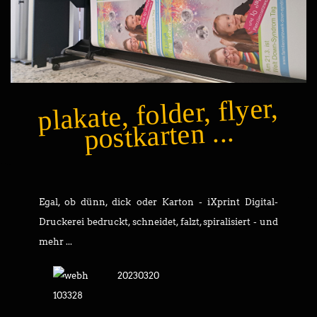
plakate, folder, flyer,
postkarten ...
Egal, ob dünn, dick oder Karton - iXprint Digital-
Druckerei bedruckt, schneidet, falzt, spiralisiert - und
mehr ...