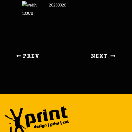
PREV
NEXT